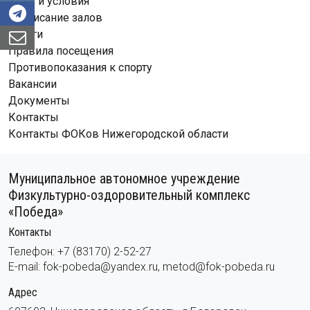
Залы и условия
Расписание залов
Услуги
Правила посещения
Противопоказания к спорту
Вакансии
Документы
Контакты
Контакты ФОКов Нижегородской области
Муниципальное автономное учреждение
Физкультурно-оздоровительный комплекс
«Победа»
Контакты
Телефон: +7 (83170) 2-52-27
E-mail: fok-pobeda@yandex.ru, metod@fok-pobeda.ru
Адрес