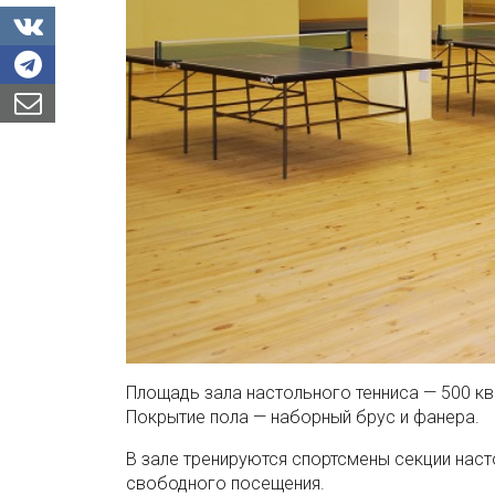
Площадь зала настольного тенниса — 500 кв
Покрытие пола — наборный брус и фанера.
В зале тренируются спортсмены секции наст
свободного посещения.