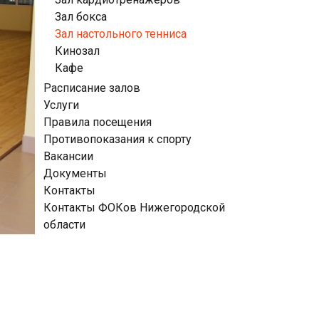
Зал бокса
Зал настольного тенниса
Кинозал
Кафе
Расписание залов
Услуги
Правила посещения
Противопоказания к спорту
Вакансии
Документы
Контакты
Контакты ФОКов Нижегородской
области