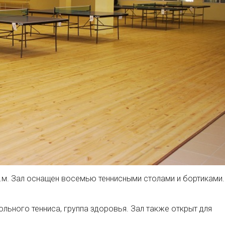
.м. Зал оснащен восемью теннисными столами и бортиками.
ольного тенниса, группа здоровья. Зал также открыт для