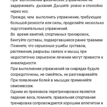
задерживать дыхания. Дышите ровно и спокойно
через нос.
Прежде, чем выполнить упражнение, требующее
большой резкости или силы, проделайте несколько
подготовительных упражнений.
Во время занятий, спортивных тренировок,
бинтуйте суставы, подвергавшиеся ранее травмам.
Помните, что серьезные ушибы суставов,
растяжения, разрывы связок и мышц при
недостаточно серьезном лечении могут привести к
инвалидности.
При выполнении упражнений на снарядах будьте
сосредоточены, не смейтесь, не разговаривайте.
При появлении болей в мышцах применяйте
самомассаж.
Одним из признаков перетренировки является
падение веса, помните, правильная спортивная
тренировка сопровождается хорошим аппетитом и