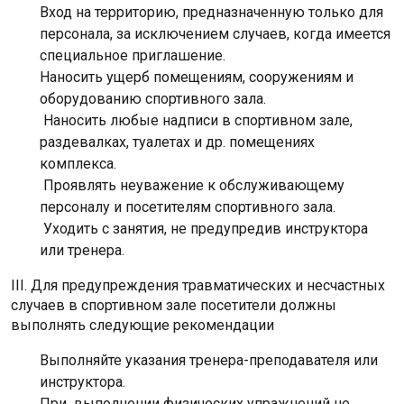
Вход на территорию, предназначенную только для
персонала, за исключением случаев, когда имеется
специальное приглашение.
Наносить ущерб помещениям, сооружениям и
оборудованию спортивного зала.
Наносить любые надписи в спортивном зале,
раздевалках, туалетах и др. помещениях
комплекса.
Проявлять неуважение к обслуживающему
персоналу и посетителям спортивного зала.
Уходить с занятия, не предупредив инструктора
или тренера.
III
. Для предупреждения травматических и несчастных
случаев в спортивном зале посетители должны
выполнять следующие рекомендации
Выполняйте указания тренера-преподавателя или
инструктора.
При выполнении физических упражнений не