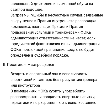
стесняющей движение и в сменной обуви на
светлой подошве.
За травмы, ушибы и несчастные случаи, связанные
с нарушением Правил внутреннего распорядка
комплекса, настоящих Правил и Правил
пользования услугами и тренажерами ФОКа,
администрация ответственности не несет, если
юридический факт наличия вины администрации
ФОКа, повлекшей причинение вреда, не будет
определен в судебном порядке.
II
. Посетителям запрещается
Входить в спортивный зал и использовать
спортивный инвентарь без присутствия тренера
или инструктора.
В помещениях ФОКа курить, употреблять,
распространять и продавать спиртные напитки,
наркотики и не разрешенные к использованию