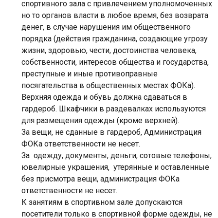
спортивного зала с привлечением уполномоченных
но то органов власти в любое время, без возврата
денег, в случае нарушения им общественного
порядка (действия гражданина, создающие угрозу
жизни, здоровью, чести, достоинства человека,
собственности, интересов общества и государства,
преступные и иные противоправные
посягательства в общественных местах ФОКа).
Верхняя одежда и обувь должна сдаваться в
гардероб. Шкафчики в раздевалках используются
для размещения одежды (кроме верхней).
За вещи, не сданные в гардероб, Администрация
ФОКа ответственности не несет.
За одежду, документы, деньги, сотовые телефоны,
ювелирные украшения, утерянные и оставленные
без присмотра вещи, администрация ФОКа
ответственности не несет.
К занятиям в спортивном зале допускаются
посетители только в спортивной форме одежды, не