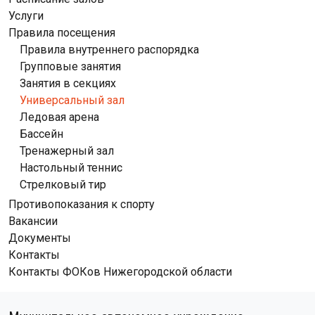
Услуги
Правила посещения
Правила внутреннего распорядка
Групповые занятия
Занятия в секциях
Универсальный зал
Ледовая арена
Бассейн
Тренажерный зал
Настольный теннис
Стрелковый тир
Противопоказания к спорту
Вакансии
Документы
Контакты
Контакты ФОКов Нижегородской области