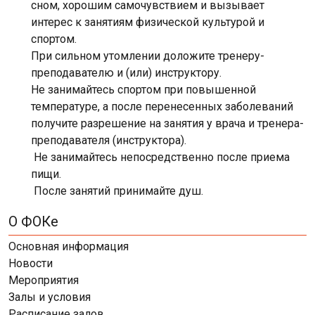
сном, хорошим самочувствием и вызывает
интерес к занятиям физической культурой и
спортом.
При сильном утомлении доложите тренеру-
преподавателю и (или) инструктору.
Не занимайтесь спортом при повышенной
температуре, а после перенесенных заболеваний
получите разрешение на занятия у врача и тренера-
преподавателя (инструктора).
Не занимайтесь непосредственно после приема
пищи.
После занятий принимайте душ.
О ФОКе
Основная информация
Новости
Мероприятия
Залы и условия
Расписание залов