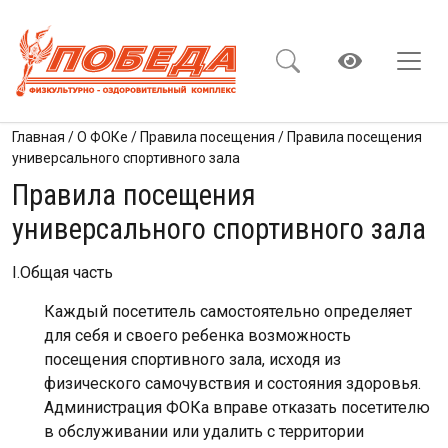
Главная
/
О ФОКе
/
Правила посещения
/
Правила посещения
универсального спортивного зала
Правила посещения
универсального спортивного зала
I.Общая часть
Каждый посетитель самостоятельно определяет
для себя и своего ребенка возможность
посещения спортивного зала, исходя из
физического самочувствия и состояния здоровья.
Администрация ФОКа вправе отказать посетителю
в обслуживании или удалить с территории