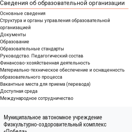
Сведения об образовательной организации
Основные сведения
Структура и органы управления образовательной
организацией
Документы
Образование
Образовательные стандарты
Руководство. Педагогический состав
Финансово-хозяйственная деятельность
Материально-техническое обеспечение и оснащенность
образовательного процесса
Вакантные места для приема (перевода)
Доступная среда
Международное сотрудничество
Муниципальное автономное учреждение
Физкультурно-оздоровительный комплекс
«Победа»