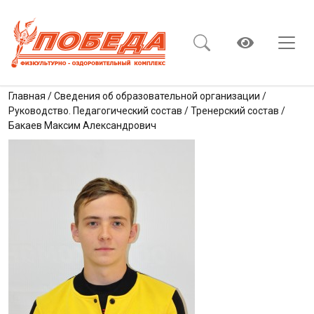
Главная
/
Сведения об образовательной организации
/
Руководство. Педагогический состав
/
Тренерский состав
/
Бакаев Максим Александрович