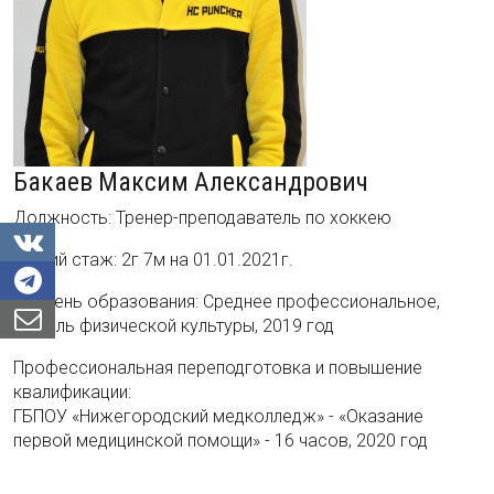
Бакаев Максим Александрович
Должность: Тренер-преподаватель по хоккею
Общий стаж: 2г 7м на 01.01.2021г.
Уровень образования: Среднее профессиональное,
учитель физической культуры, 2019 год
Профессиональная переподготовка и повышение
квалификации:
ГБПОУ «Нижегородский медколледж» - «Оказание
первой медицинской помощи» - 16 часов, 2020 год