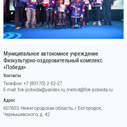
Муниципальное автономное учреждение
Физкультурно-оздоровительный комплекс
«Победа»
Контакты
Телефон: +7 (83170) 2-52-27
E-mail: fok-pobeda@yandex.ru, metod@fok-pobeda.ru
Адрес
607603, Нижегородская область, г.Богородск,
Чернышевского, д. 42