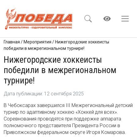
Главная
/
Мероприятия
/
Нижегородские хоккеисты
победили в межрегиональном турнире!
Нижегородские хоккеисты
победили в межрегиональном
турнире!
Дата публикации: 12 сентября 2025
В Чебоксарах завершился III Межрегиональный детский
турнир по адаптивному хоккею «Хоккей для всех».
Соревнования проводятся при поддержке аппарата
полномочного представителя Президента России в
Приволжском федеральном округе Игоря Комарова.